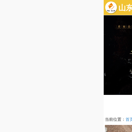
当前位置：
首