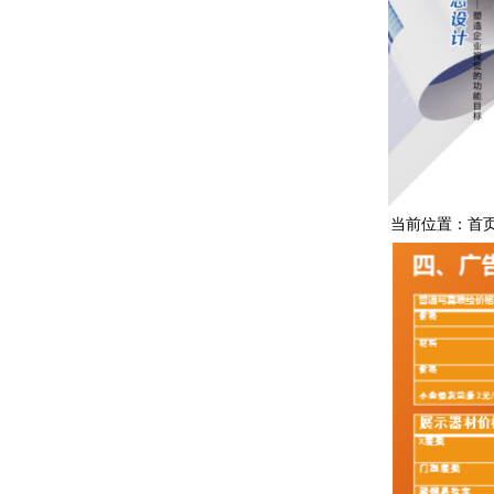
当前位置：
首