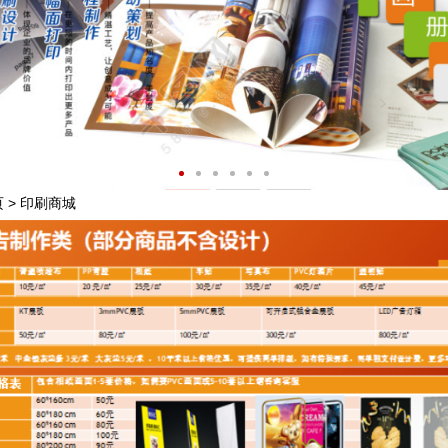
页
>
印刷商城