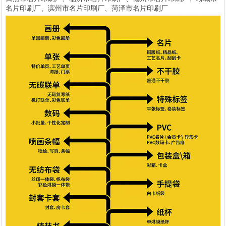
名片印刷厂、滨州市名片印刷厂、菏泽市名片印刷厂