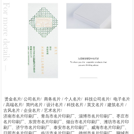
烫金名片/ 公司名片/ 商务名片 / 个人名片/ 科技公司名片/ 电子名片
/ 高端名片/ 简约名片 / 设计名片 / 科技名片 / 英文名片 / 建筑名片 /
古风名片 / 企业名片 / 艺术名片/
济南市名片印刷厂、青岛市名片印刷厂、淄博市名片印刷厂、枣庄市
名片印刷厂、东营市名片印刷厂、烟台市名片印刷厂、潍坊市名片印
刷厂、济宁市名片印刷厂、泰安市名片印刷厂、威海市名片印刷厂、
日照市名片印刷厂、临沂市名片印刷厂、德州市名片印刷厂、聊城市