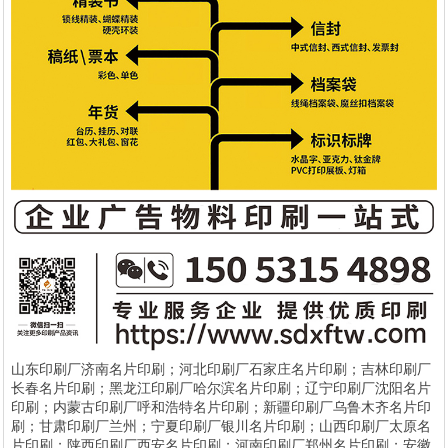
山东印刷厂济南名片印刷；河北印刷厂石家庄名片印刷；吉林印刷厂
长春名片印刷；黑龙江印刷厂哈尔滨名片印刷；辽宁印刷厂沈阳名片
印刷；内蒙古印刷厂呼和浩特名片印刷；新疆印刷厂乌鲁木齐名片印
刷；甘肃印刷厂兰州；宁夏印刷厂银川名片印刷；山西印刷厂太原名
片印刷；陕西印刷厂西安名片印刷；河南印刷厂郑州名片印刷；安徽