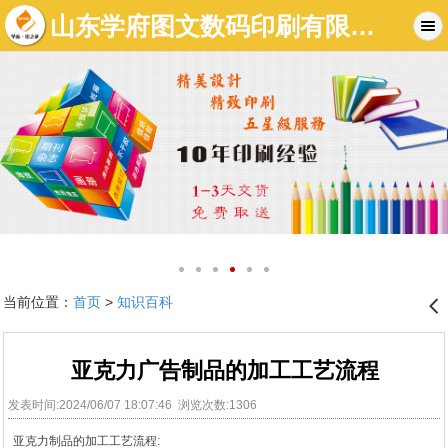
山东学府图文数码印刷有限公司-济南图文店|济南标书制作|济南数码快印-济南学府图文快印有限公司
当前位置：
首页
>
知识百科
󰊒
亚克力广告制品的加工工艺流程
发表时间:2024/06/07 18:07:46 浏览次数:1306
亚克力制品的加工工艺流程: